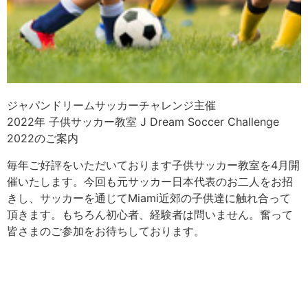
ジャパンドリームサッカーチャレンジ主催
2022年 子供サッカー教室 J Dream Soccer Challenge
2022のご案内
毎年ご好評をいただいております子供サッカー教室を4月開
催いたします。今回も元サッカー日本代表のお二人をお招
きし、サッカーを通じてMiami近郊の子供達に触れ合って
頂きます。もちろん初心者、経験者は問いません。奮って
皆さまのご参加をお待ちしております。