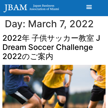
Day:
March 7, 2022
2022年 子供サッカー教室 J
Dream Soccer Challenge
2022のご案内