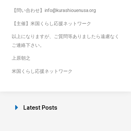
【問い合わせ】info@kurashiouenusa.org
【主催】米国くらし応援ネットワーク
以上になりますが、ご質問等ありましたら遠慮なく
ご連絡下さい。
上原朝之
米国くらし応援ネットワーク
Latest Posts