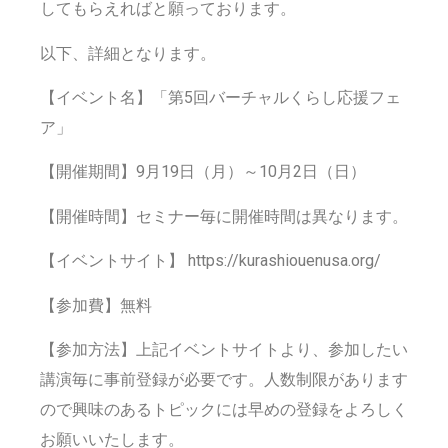
してもらえればと願っております。
以下、詳細となります。
【イベント名】「第5回バーチャルくらし応援フェ
ア」
【開催期間】9月19日（月）～10月2日（日）
【開催時間】セミナー毎に開催時間は異なります。
【イベントサイト】 https://kurashiouenusa.org/
【参加費】無料
【参加方法】上記イベントサイトより、参加したい
講演毎に事前登録が必要です。人数制限があります
ので興味のあるトピックには早めの登録をよろしく
お願いいたします。