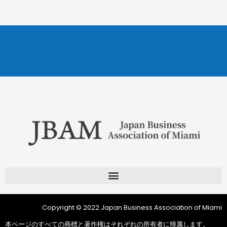
Copyright © 2022 Japan Business Association of Miami
本ページのすべての商標と著作権はそれぞれの所有者に帰属します。