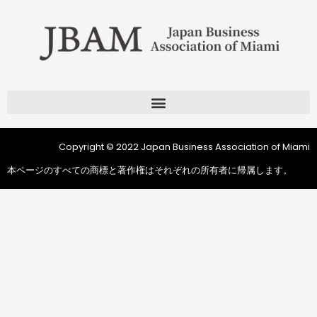
Copyright © 2022 Japan Business Association of Miami
本ページのすべての商標と著作権はそれぞれの所有者に帰属します。