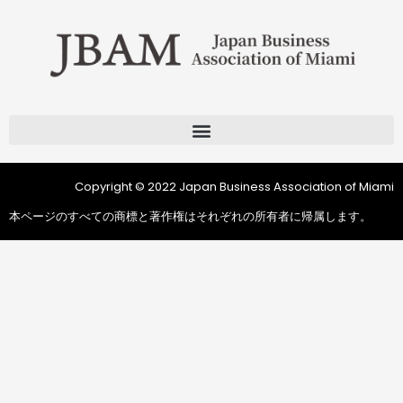
Copyright © 2022 Japan Business Association of Miami
本ページのすべての商標と著作権はそれぞれの所有者に帰属します。