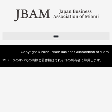
Copyright © 2022 Japan Business Association of Miami
本ページのすべての商標と著作権はそれぞれの所有者に帰属します。