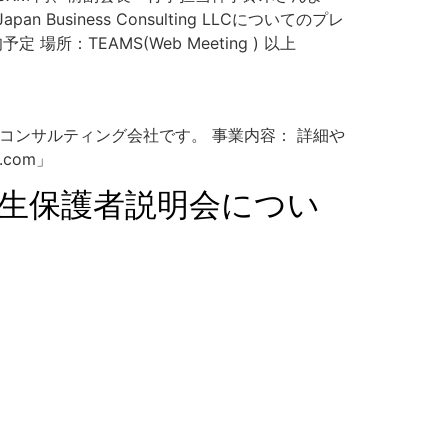
ness Consulting LLCについてのプレ
AMS(Web Meeting ) 以上
支援するコンサルティング会社です。 事業内容： 詳細や
.com」
入生保護者説明会につい