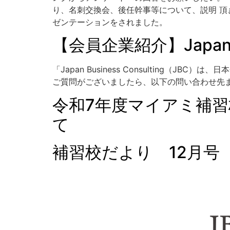
り、名刺交換会、後任幹事等について、説明 頂きました
ゼンテーションをされました。 次回JBAM定
【会員企業紹介】Japan Bu
「Japan Business Consulting
ご質問がございましたら、以下の問い合わせ先までお気軽にご
令和7年度マイアミ補
て
補習校だより 12月号