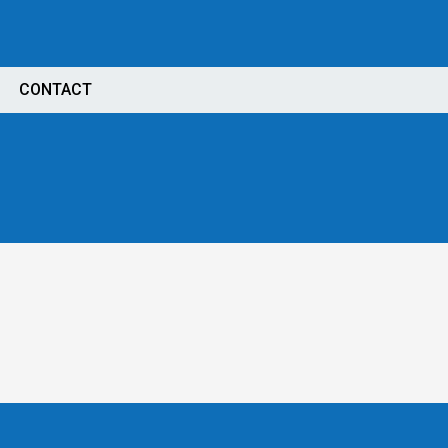
CONTACT