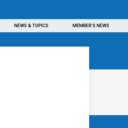
NEWS & TOPICS
MEMBER’S NEWS