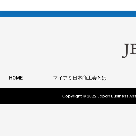
HOME
マイアミ日本商工会とは
Copyright © 2022 Japan Business Ass