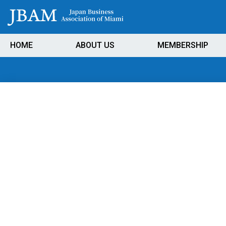
HOME
ABOUT US
MEMBERSHIP