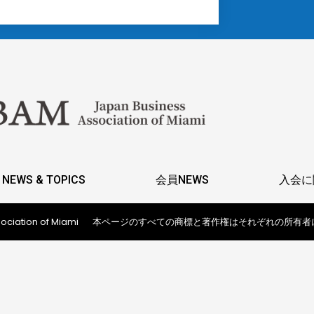
NEWS & TOPICS
会員NEWS
入会に
ociation of Miami
本ページのすべての商標と著作権はそれぞれの所有者