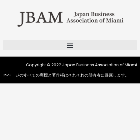
Copyright © 2022 Japan Business Association of Miami
本ページのすべての商標と著作権はそれぞれの所有者に帰属します。