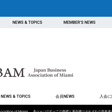
NEWS & TOPICS
MEMBER’S NEWS
NEWS & TOPICS
会員NEWS
入会に
ociation of Miami
本ページのすべての商標と著作権はそれぞれの所有者