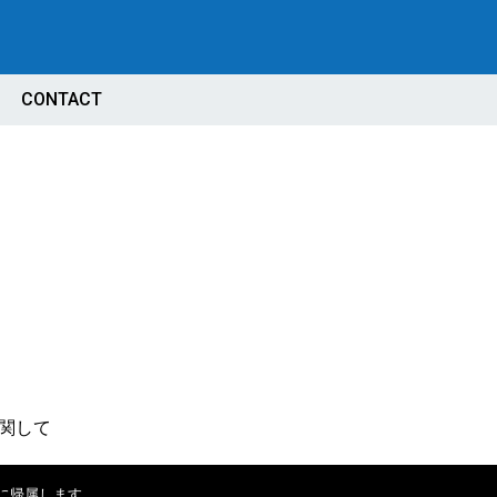
CONTACT
関して
に帰属します。