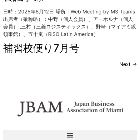
日時：2025年8月12日 場所：Web Meeting by MS Teams
出席者（敬称略）：中野（個人会員）、アーホルナ（個人
会員） ,三村（三菱ロジスティックス）、野崎（マイアミ総
領事館）、五十嵐（RISO Latin America）
補習校便り7月号
Next
→